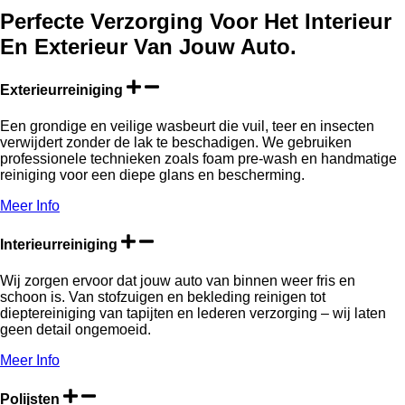
Perfecte Verzorging Voor Het Interieur
En Exterieur Van Jouw Auto.
Exterieurreiniging
Een grondige en veilige wasbeurt die vuil, teer en insecten
verwijdert zonder de lak te beschadigen. We gebruiken
professionele technieken zoals foam pre-wash en handmatige
reiniging voor een diepe glans en bescherming.
Meer Info
Interieurreiniging
Wij zorgen ervoor dat jouw auto van binnen weer fris en
schoon is. Van stofzuigen en bekleding reinigen tot
dieptereiniging van tapijten en lederen verzorging – wij laten
geen detail ongemoeid.
Meer Info
Polijsten