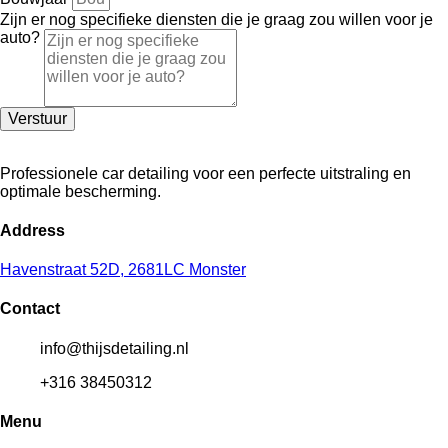
Zijn er nog specifieke diensten die je graag zou willen voor je
auto?
Verstuur
Professionele car detailing voor een perfecte uitstraling en
optimale bescherming.
Address
Havenstraat 52D, 2681LC Monster
Contact
info@thijsdetailing.nl
+316 38450312
Menu