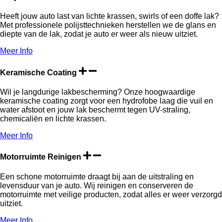
Heeft jouw auto last van lichte krassen, swirls of een doffe lak?
Met professionele polijsttechnieken herstellen we de glans en
diepte van de lak, zodat je auto er weer als nieuw uitziet.
Meer Info
Keramische Coating
Wil je langdurige lakbescherming? Onze hoogwaardige
keramische coating zorgt voor een hydrofobe laag die vuil en
water afstoot en jouw lak beschermt tegen UV-straling,
chemicaliën en lichte krassen.
Meer Info
Motorruimte Reinigen
Een schone motorruimte draagt bij aan de uitstraling en
levensduur van je auto. Wij reinigen en conserveren de
motorruimte met veilige producten, zodat alles er weer verzorgd
uitziet.
Meer Info