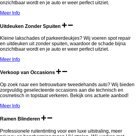
onzichtbaar wordt en je auto er weer perfect uitziet.
Meer Info
Uitdeuken Zonder Spuiten
Kleine lakschades of parkeerdeukjes? Wij voeren spot repair
en uitdeuken uit zonder spuiten, waardoor de schade bijna
onzichtbaar wordt en je auto er weer perfect uitziet.
Meer Info
Verkoop van Occasions
Op zoek naar een betrouwbare tweedehands auto? Wij bieden
zorgvuldig geselecteerde occasions aan die technisch en
cosmetisch in topstaat verkeren. Bekijk ons actuele aanbod!
Meer Info
Ramen Blinderen
Professionele ruitentinting voor een luxe uitstraling, meer