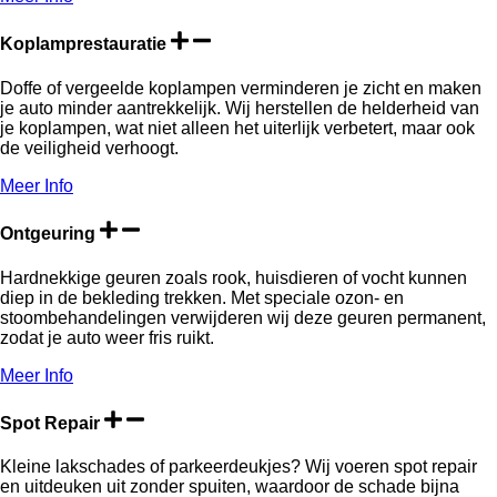
Koplamprestauratie
Doffe of vergeelde koplampen verminderen je zicht en maken
je auto minder aantrekkelijk. Wij herstellen de helderheid van
je koplampen, wat niet alleen het uiterlijk verbetert, maar ook
de veiligheid verhoogt.
Meer Info
Ontgeuring
Hardnekkige geuren zoals rook, huisdieren of vocht kunnen
diep in de bekleding trekken. Met speciale ozon- en
stoombehandelingen verwijderen wij deze geuren permanent,
zodat je auto weer fris ruikt.
Meer Info
Spot Repair
Kleine lakschades of parkeerdeukjes? Wij voeren spot repair
en uitdeuken uit zonder spuiten, waardoor de schade bijna